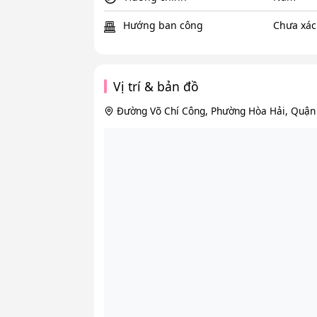
Hướng ban công
Chưa xác
Vị trí & bản đồ
Đường Võ Chí Công, Phường Hòa Hải, Quận