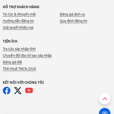
HỖ TRỢ KHÁCH HÀNG
Tin tức & Khuyến mãi
Bảng giá dịch vụ
Hướng dẫn đăng tin
Quy định đăng tin
Giải quyết khiếu nại
TIỆN ÍCH
Tra cứu sáp nhập tỉnh
Chuyển đổi địa chỉ sau sáp nhập
Bảng giá đất
Tính thuế TNCN 2026
KẾT NỐI VỚI CHÚNG TÔI