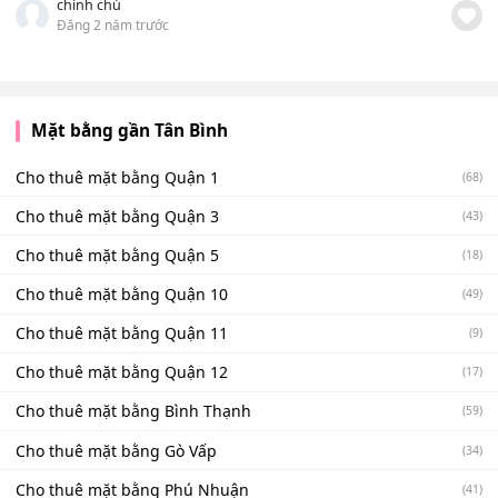
chính chủ
Đăng 2 năm trước
Mặt bằng gần Tân Bình
Cho thuê mặt bằng Quận 1
(68)
Cho thuê mặt bằng Quận 3
(43)
Cho thuê mặt bằng Quận 5
(18)
Cho thuê mặt bằng Quận 10
(49)
Cho thuê mặt bằng Quận 11
(9)
Cho thuê mặt bằng Quận 12
(17)
Cho thuê mặt bằng Bình Thạnh
(59)
Cho thuê mặt bằng Gò Vấp
(34)
Cho thuê mặt bằng Phú Nhuận
(41)