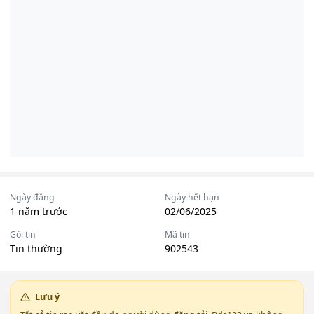
Ngày đăng
Ngày hết hạn
1 năm trước
02/06/2025
Gói tin
Mã tin
Tin thường
902543
Lưu ý