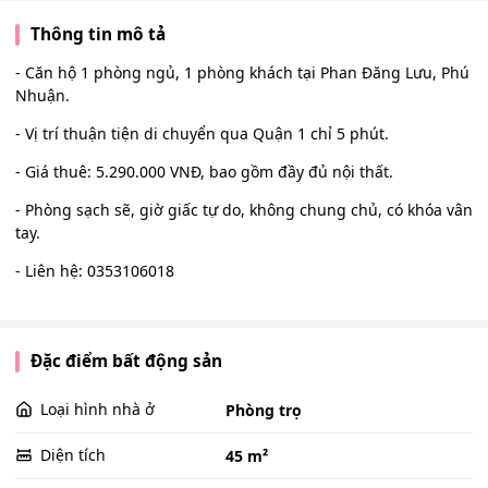
Thông tin mô tả
- Căn hộ 1 phòng ngủ, 1 phòng khách tại Phan Đăng Lưu, Phú
Nhuận.
- Vị trí thuận tiện di chuyển qua Quận 1 chỉ 5 phút.
- Giá thuê: 5.290.000 VNĐ, bao gồm đầy đủ nội thất.
- Phòng sạch sẽ, giờ giấc tự do, không chung chủ, có khóa vân
tay.
- Liên hệ: 0353106018
Đặc điểm bất động sản
Loại hình nhà ở
Phòng trọ
Diện tích
45 m²