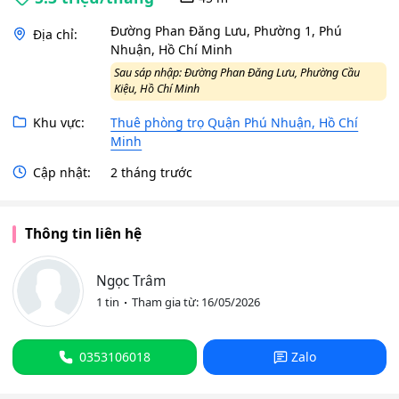
Đường Phan Đăng Lưu, Phường 1, Phú
Địa chỉ:
Nhuận, Hồ Chí Minh
Sau sáp nhập: Đường Phan Đăng Lưu, Phường Cầu
Kiệu, Hồ Chí Minh
Khu vực:
Thuê phòng trọ Quận Phú Nhuận, Hồ Chí
Minh
Cập nhật:
2 tháng trước
Thông tin liên hệ
Ngọc Trâm
1 tin
Tham gia từ: 16/05/2026
0353106018
Zalo