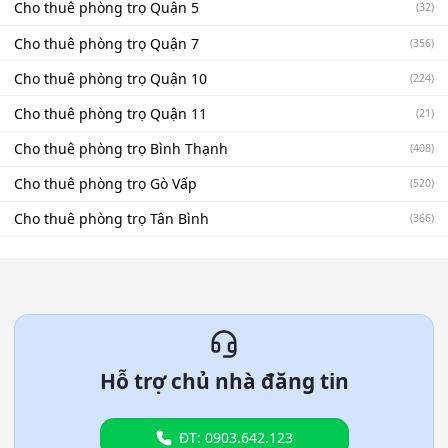
Cho thuê phòng trọ Quận 5
(32)
Cho thuê phòng trọ Quận 7
(356)
Cho thuê phòng trọ Quận 10
(224)
Cho thuê phòng trọ Quận 11
(21)
Cho thuê phòng trọ Bình Thạnh
(408)
Cho thuê phòng trọ Gò Vấp
(520)
Cho thuê phòng trọ Tân Bình
(366)
Hỗ trợ chủ nhà đăng tin
ĐT: 0903.642.123