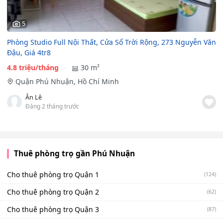
5
Phòng Studio Full Nội Thất, Cửa Sổ Trời Rộng, 273 Nguyễn Văn
Đậu, Giá 4tr8
4.8 triệu/tháng
30 m²
Quận Phú Nhuận, Hồ Chí Minh
Ân Lê
Đăng 2 tháng trước
Thuê phòng trọ gần Phú Nhuận
Cho thuê phòng trọ Quận 1
(124)
Cho thuê phòng trọ Quận 2
(62)
Cho thuê phòng trọ Quận 3
(87)