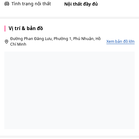
Tình trạng nội thất
Nội thất đầy đủ
Vị trí & bản đồ
Đường Phan Đăng Lưu, Phường 1, Phú Nhuận, Hồ
Xem bản đồ lớn
Chí Minh