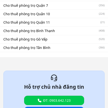
Cho thuê phòng trọ Quận 7
(356)
Cho thuê phòng trọ Quận 10
(224)
Cho thuê phòng trọ Quận 11
(21)
Cho thuê phòng trọ Bình Thạnh
(408)
Cho thuê phòng trọ Gò Vấp
(520)
Cho thuê phòng trọ Tân Bình
(366)
Hỗ trợ chủ nhà đăng tin
ĐT: 0903.642.123