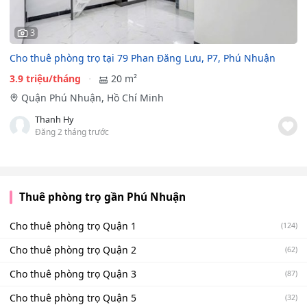
3
Cho thuê phòng trọ tại 79 Phan Đăng Lưu, P7, Phú Nhuận
3.9 triệu/tháng
20 m²
Quận Phú Nhuận, Hồ Chí Minh
Thanh Hy
Đăng 2 tháng trước
Thuê phòng trọ gần Phú Nhuận
Cho thuê phòng trọ Quận 1
(124)
Cho thuê phòng trọ Quận 2
(62)
Cho thuê phòng trọ Quận 3
(87)
Cho thuê phòng trọ Quận 5
(32)