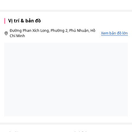
Vị trí & bản đồ
Đường Phan Xích Long, Phường 2, Phú Nhuận, Hồ
Xem bản đồ lớn
Chí Minh