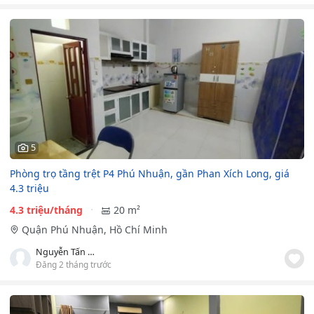
5
Phòng trọ tầng trệt P4 Phú Nhuận, gần Phan Xích Long, giá
4.3 triệu
4.3 triệu/tháng
20 m²
Quận Phú Nhuận, Hồ Chí Minh
Nguyễn Tấn Hội
Đăng 2 tháng trước