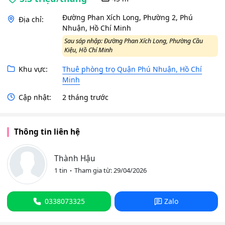
Đường Phan Xích Long, Phường 2, Phú
Địa chỉ:
Nhuận, Hồ Chí Minh
Sau sáp nhập: Đường Phan Xích Long, Phường Cầu
Kiệu, Hồ Chí Minh
Khu vực:
Thuê phòng trọ Quận Phú Nhuận, Hồ Chí
Minh
Cập nhật:
2 tháng trước
Thông tin liên hệ
Thành Hậu
1 tin
Tham gia từ: 29/04/2026
0338073325
Zalo