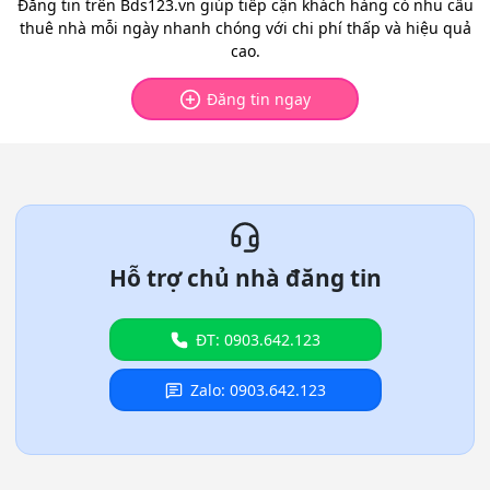
Đăng tin trên Bds123.vn giúp tiếp cận khách hàng có nhu cầu
thuê nhà mỗi ngày nhanh chóng với chi phí thấp và hiệu quả
cao.
Đăng tin ngay
Hỗ trợ chủ nhà đăng tin
ĐT: 0903.642.123
Zalo: 0903.642.123