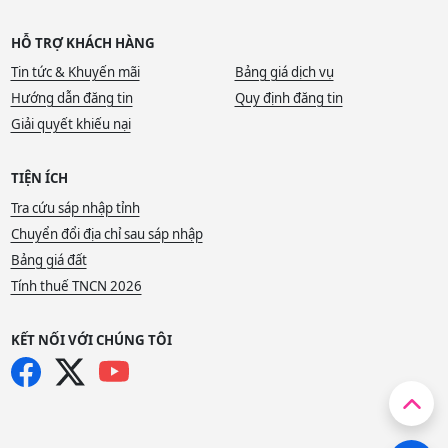
HỖ TRỢ KHÁCH HÀNG
Tin tức & Khuyến mãi
Bảng giá dịch vụ
Hướng dẫn đăng tin
Quy định đăng tin
Giải quyết khiếu nại
TIỆN ÍCH
Tra cứu sáp nhập tỉnh
Chuyển đổi địa chỉ sau sáp nhập
Bảng giá đất
Tính thuế TNCN 2026
KẾT NỐI VỚI CHÚNG TÔI