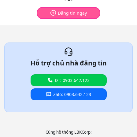
Đăng tin ngay
Hỗ trợ chủ nhà đăng tin
ĐT: 0903.642.123
Zalo: 0903.642.123
Cùng hệ thống LBKCorp: