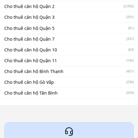
Cho thuê căn hộ Quận 2
(2.092)
Cho thuê căn hộ Quận 3
(291)
Cho thuê căn hộ Quận 5
(81)
Cho thuê căn hộ Quận 7
(337)
Cho thuê căn hộ Quận 10
(63)
Cho thuê căn hộ Quận 11
(145)
Cho thuê căn hộ Bình Thạnh
(421)
Cho thuê căn hộ Gò Vấp
(236)
Cho thuê căn hộ Tân Bình
(559)