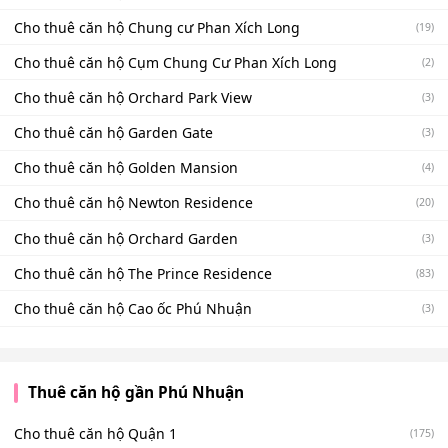
Cho thuê căn hộ Chung cư Phan Xích Long
(19)
Cho thuê căn hộ Cụm Chung Cư Phan Xích Long
(2)
Cho thuê căn hộ Orchard Park View
(3)
Cho thuê căn hộ Garden Gate
(3)
Cho thuê căn hộ Golden Mansion
(4)
Cho thuê căn hộ Newton Residence
(20)
Cho thuê căn hộ Orchard Garden
(3)
Cho thuê căn hộ The Prince Residence
(83)
Cho thuê căn hộ Cao ốc Phú Nhuận
(3)
Thuê căn hộ gần Phú Nhuận
Cho thuê căn hộ Quận 1
(175)