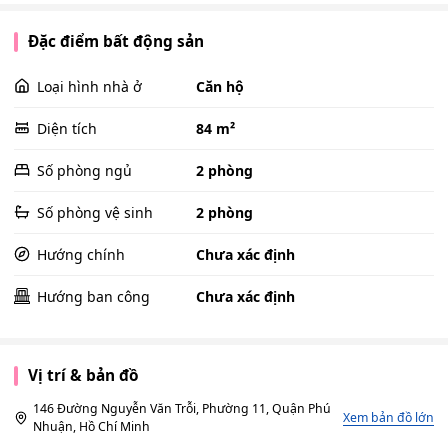
Đặc điểm bất động sản
Loại hình nhà ở
Căn hộ
Diện tích
84 m²
Số phòng ngủ
2 phòng
Số phòng vệ sinh
2 phòng
Hướng chính
Chưa xác định
Hướng ban công
Chưa xác định
Vị trí & bản đồ
146 Đường Nguyễn Văn Trỗi, Phường 11, Quận Phú
Xem bản đồ lớn
Nhuận, Hồ Chí Minh