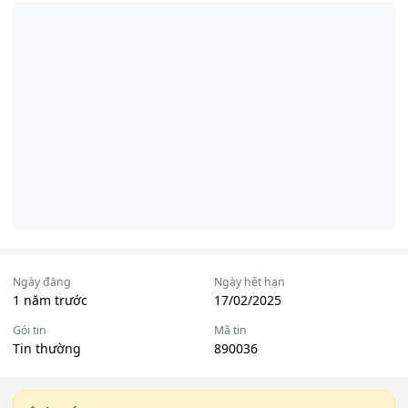
Ngày đăng
Ngày hết hạn
1 năm trước
17/02/2025
Gói tin
Mã tin
Tin thường
890036