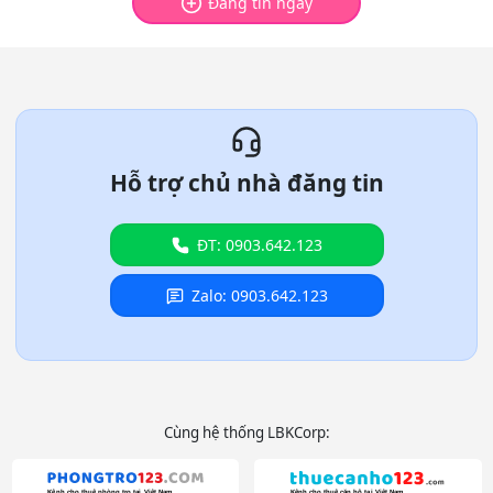
Đăng tin ngay
Hỗ trợ chủ nhà đăng tin
ĐT: 0903.642.123
Zalo: 0903.642.123
Cùng hệ thống LBKCorp: