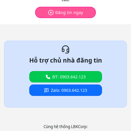
Đăng tin ngay
Hỗ trợ chủ nhà đăng tin
ĐT: 0903.642.123
Zalo: 0903.642.123
Cùng hệ thống LBKCorp: