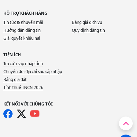
HỖ TRỢ KHÁCH HÀNG
Tin tức & Khuyến mãi
Bảng giá dịch vụ
Hướng dẫn đăng tin
Quy định đăng tin
Giải quyết khiếu nại
TIỆN ÍCH
Tra cứu sáp nhập tỉnh
Chuyển đổi địa chỉ sau sáp nhập
Bảng giá đất
Tính thuế TNCN 2026
KẾT NỐI VỚI CHÚNG TÔI