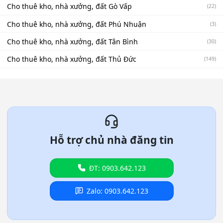
Cho thuê kho, nhà xưởng, đất Gò Vấp
(22)
Cho thuê kho, nhà xưởng, đất Phú Nhuận
(3)
Cho thuê kho, nhà xưởng, đất Tân Bình
(30)
Cho thuê kho, nhà xưởng, đất Thủ Đức
(149)
Hỗ trợ chủ nhà đăng tin
ĐT: 0903.642.123
Zalo: 0903.642.123