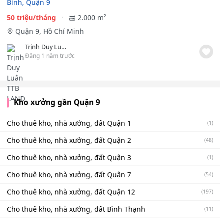
Bình, Quận 9
50 triệu/tháng
2.000 m²
Quận 9, Hồ Chí Minh
Trịnh Duy Luân TTB LAND
Đăng 1 năm trước
Kho xưởng gần Quận 9
Cho thuê kho, nhà xưởng, đất Quận 1
(1)
Cho thuê kho, nhà xưởng, đất Quận 2
(48)
Cho thuê kho, nhà xưởng, đất Quận 3
(1)
Cho thuê kho, nhà xưởng, đất Quận 7
(54)
Cho thuê kho, nhà xưởng, đất Quận 12
(197)
Cho thuê kho, nhà xưởng, đất Bình Thạnh
(11)