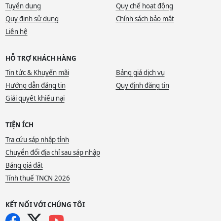
Tuyển dụng
Quy chế hoạt động
Quy định sử dụng
Chính sách bảo mật
Liên hệ
HỖ TRỢ KHÁCH HÀNG
Tin tức & Khuyến mãi
Bảng giá dịch vụ
Hướng dẫn đăng tin
Quy định đăng tin
Giải quyết khiếu nại
TIỆN ÍCH
Tra cứu sáp nhập tỉnh
Chuyển đổi địa chỉ sau sáp nhập
Bảng giá đất
Tính thuế TNCN 2026
KẾT NỐI VỚI CHÚNG TÔI