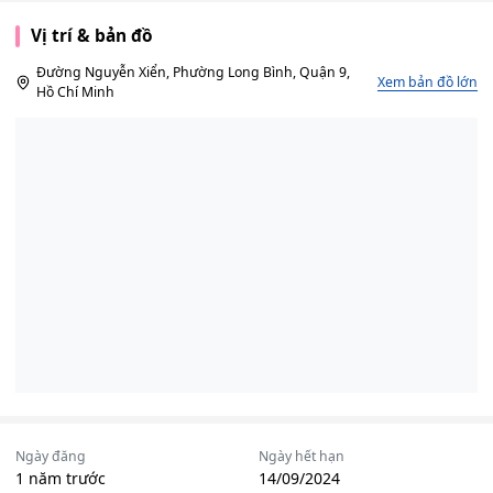
Vị trí & bản đồ
Đường Nguyễn Xiển, Phường Long Bình, Quận 9,
Xem bản đồ lớn
Hồ Chí Minh
Ngày đăng
Ngày hết hạn
1 năm trước
14/09/2024