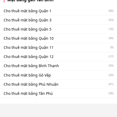
Cho thuê mặt bằng Quận 1
(68)
Cho thuê mặt bằng Quận 3
(43)
Cho thuê mặt bằng Quận 5
(18)
Cho thuê mặt bằng Quận 10
(49)
Cho thuê mặt bằng Quận 11
(9)
Cho thuê mặt bằng Quận 12
(17)
Cho thuê mặt bằng Bình Thạnh
(59)
Cho thuê mặt bằng Gò Vấp
(34)
Cho thuê mặt bằng Phú Nhuận
(41)
Cho thuê mặt bằng Tân Phú
(58)