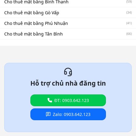
Cho thuê mặt bằng Bình Thạnh
(59)
Cho thuê mặt bằng Gò Vấp
(34)
Cho thuê mặt bằng Phú Nhuận
(41)
Cho thuê mặt bằng Tân Bình
(66)
Hỗ trợ chủ nhà đăng tin
ĐT: 0903.642.123
Zalo: 0903.642.123