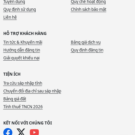
Tuyển dụng
Quy chế hoạt động
Quy định sử dụng
Chính sách bảo mật
Liên hệ
HỖ TRỢ KHÁCH HÀNG
Tin tức & Khuyến mãi
Bảng giá dịch vụ
Hướng dẫn đăng tin
Quy định đăng tin
Giải quyết khiếu nại
TIỆN ÍCH
Tra cứu sáp nhập tỉnh
Chuyển đổi địa chỉ sau sáp nhập
Bảng giá đất
Tính thuế TNCN 2026
KẾT NỐI VỚI CHÚNG TÔI