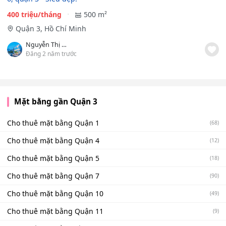
400 triệu/tháng
500 m²
Quận 3, Hồ Chí Minh
Nguyễn Thị Như Quỳnh
Đăng 2 năm trước
Mặt bằng gần Quận 3
Cho thuê mặt bằng Quận 1
(68)
Cho thuê mặt bằng Quận 4
(12)
Cho thuê mặt bằng Quận 5
(18)
Cho thuê mặt bằng Quận 7
(90)
Cho thuê mặt bằng Quận 10
(49)
Cho thuê mặt bằng Quận 11
(9)