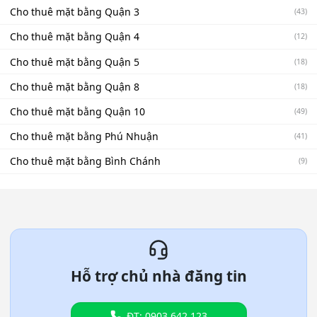
Cho thuê mặt bằng Quận 3
(43)
Cho thuê mặt bằng Quận 4
(12)
Cho thuê mặt bằng Quận 5
(18)
Cho thuê mặt bằng Quận 8
(18)
Cho thuê mặt bằng Quận 10
(49)
Cho thuê mặt bằng Phú Nhuận
(41)
Cho thuê mặt bằng Bình Chánh
(9)
Hỗ trợ chủ nhà đăng tin
ĐT: 0903.642.123