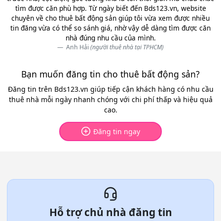
tìm được căn phù hợp. Từ ngày biết đến Bds123.vn, website
chuyên về cho thuê bất động sản giúp tôi vừa xem được nhiều
tin đăng vừa có thể so sánh giá, nhờ vậy dễ dàng tìm được căn
nhà đúng nhu cầu của mình.
Anh Hải
(người thuê nhà tại TPHCM)
Bạn muốn đăng tin cho thuê bất động sản?
Đăng tin trên Bds123.vn giúp tiếp cận khách hàng có nhu cầu
thuê nhà mỗi ngày nhanh chóng với chi phí thấp và hiệu quả
cao.
Đăng tin ngay
Hỗ trợ chủ nhà đăng tin