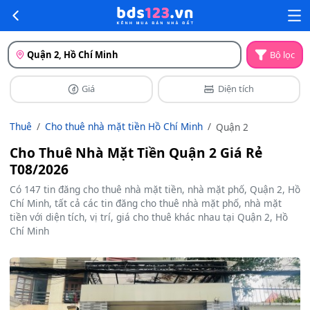
Quận 2, Hồ Chí Minh
Bộ lọc
Giá
Diện tích
Thuê
Cho thuê nhà mặt tiền Hồ Chí Minh
Quận 2
Cho Thuê Nhà Mặt Tiền Quận 2 Giá Rẻ
T08/2026
Có 147 tin đăng cho thuê nhà mặt tiền, nhà mặt phố, Quận 2, Hồ
Chí Minh, tất cả các tin đăng cho thuê nhà mặt phố, nhà mặt
tiền với diện tích, vị trí, giá cho thuê khác nhau tại Quận 2, Hồ
Chí Minh