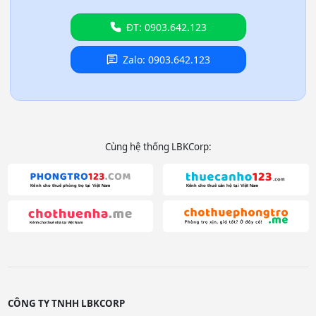
ĐT: 0903.642.123
Zalo: 0903.642.123
Cùng hệ thống LBKCorp:
CÔNG TY TNHH LBKCORP