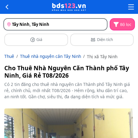
Tây Ninh, Tây Ninh
Bộ lọc
Giá
Diện tích
Thuê
Thuê nhà nguyên căn Tây Ninh
Thị xã Tây Ninh
Cho Thuê Nhà Nguyên Căn Thành phố Tây
Ninh, Giá Rẻ T08/2026
Có 2 tin đăng cho thuê nhà nguyên căn Thành phố Tây Ninh giá
rẻ, chính chủ, mới nhất T08/2026 - Hẻm rộng, khu dân trí cao,
an ninh tốt. Gần chợ, siêu thị, đa dạng diện tích và mức giá.