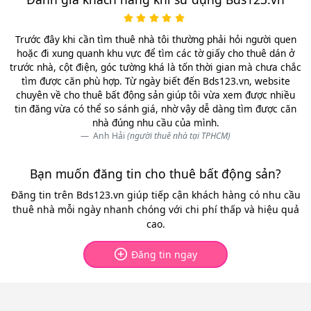
Trước đây khi cần tìm thuê nhà tôi thường phải hỏi người quen
hoặc đi xung quanh khu vực để tìm các tờ giấy cho thuê dán ở
trước nhà, cột điện, góc tường khá là tốn thời gian mà chưa chắc
tìm được căn phù hợp. Từ ngày biết đến Bds123.vn, website
chuyên về cho thuê bất động sản giúp tôi vừa xem được nhiều
tin đăng vừa có thể so sánh giá, nhờ vậy dễ dàng tìm được căn
nhà đúng nhu cầu của mình.
Anh Hải
(người thuê nhà tại TPHCM)
Bạn muốn đăng tin cho thuê bất động sản?
Đăng tin trên Bds123.vn giúp tiếp cận khách hàng có nhu cầu
thuê nhà mỗi ngày nhanh chóng với chi phí thấp và hiệu quả
cao.
Đăng tin ngay