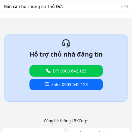
Bán căn hộ chung cư Thủ Đức
(236)
Hỗ trợ chủ nhà đăng tin
ĐT: 0903.642.123
Zalo: 0903.642.123
Cùng hệ thống LBKCorp: