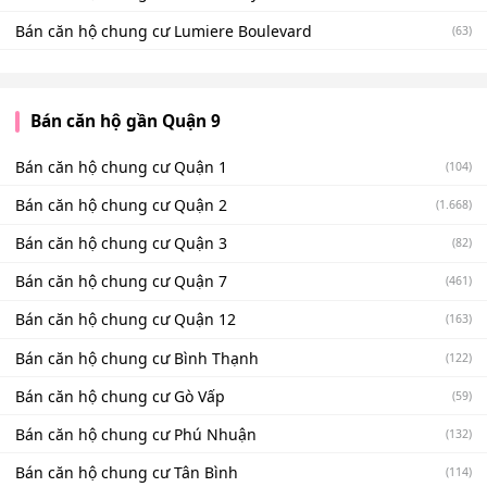
Bán căn hộ chung cư Lumiere Boulevard
(63)
Bán căn hộ gần Quận 9
Bán căn hộ chung cư Quận 1
(104)
Bán căn hộ chung cư Quận 2
(1.668)
Bán căn hộ chung cư Quận 3
(82)
Bán căn hộ chung cư Quận 7
(461)
Bán căn hộ chung cư Quận 12
(163)
Bán căn hộ chung cư Bình Thạnh
(122)
Bán căn hộ chung cư Gò Vấp
(59)
Bán căn hộ chung cư Phú Nhuận
(132)
Bán căn hộ chung cư Tân Bình
(114)