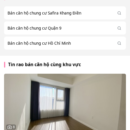
Bán căn hộ chung cư Safira Khang Điền
Bán căn hộ chung cư Quận 9
Bán căn hộ chung cư Hồ Chí Minh
Tin rao bán căn hộ cùng khu vực
8