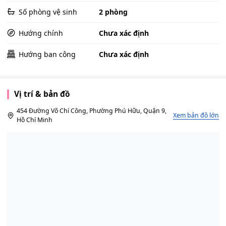
Số phòng vệ sinh
2 phòng
Hướng chính
Chưa xác định
Hướng ban công
Chưa xác định
Vị trí & bản đồ
454 Đường Võ Chí Công, Phường Phú Hữu, Quận 9,
Xem bản đồ lớn
Hồ Chí Minh