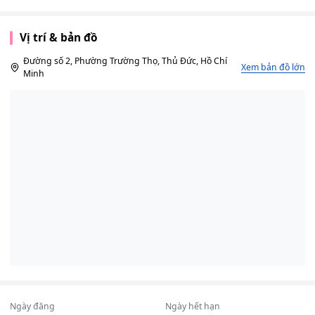
Vị trí & bản đồ
Đường số 2, Phường Trường Thọ, Thủ Đức, Hồ Chí
Xem bản đồ lớn
Minh
Ngày đăng
Ngày hết hạn