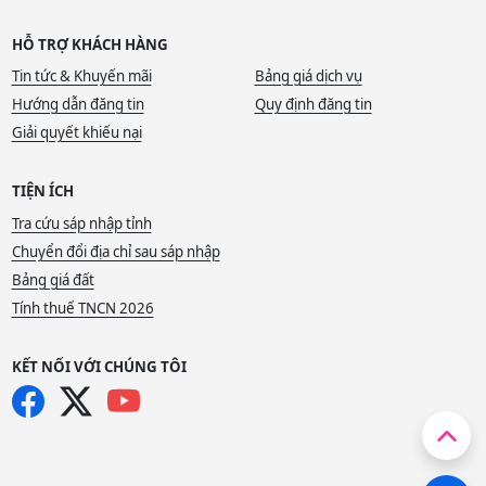
HỖ TRỢ KHÁCH HÀNG
Tin tức & Khuyến mãi
Bảng giá dịch vụ
Hướng dẫn đăng tin
Quy định đăng tin
Giải quyết khiếu nại
TIỆN ÍCH
Tra cứu sáp nhập tỉnh
Chuyển đổi địa chỉ sau sáp nhập
Bảng giá đất
Tính thuế TNCN 2026
KẾT NỐI VỚI CHÚNG TÔI