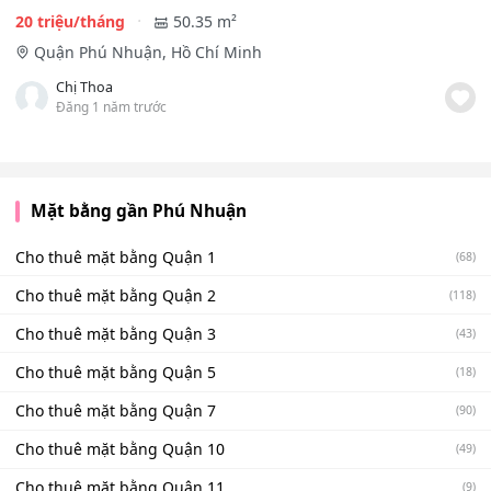
20 triệu/tháng
50.35 m²
Quận Phú Nhuận, Hồ Chí Minh
Chị Thoa
Đăng 1 năm trước
Mặt bằng gần Phú Nhuận
Cho thuê mặt bằng Quận 1
(68)
Cho thuê mặt bằng Quận 2
(118)
Cho thuê mặt bằng Quận 3
(43)
Cho thuê mặt bằng Quận 5
(18)
Cho thuê mặt bằng Quận 7
(90)
Cho thuê mặt bằng Quận 10
(49)
Cho thuê mặt bằng Quận 11
(9)