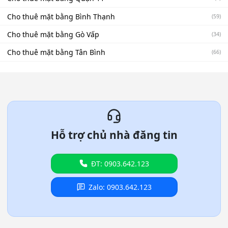
Cho thuê mặt bằng Bình Thạnh
(59)
Cho thuê mặt bằng Gò Vấp
(34)
Cho thuê mặt bằng Tân Bình
(66)
Hỗ trợ chủ nhà đăng tin
ĐT: 0903.642.123
Zalo: 0903.642.123