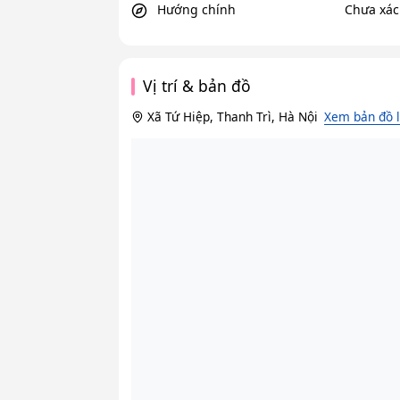
Hướng chính
Chưa xác
Vị trí & bản đồ
Xã Tứ Hiệp, Thanh Trì, Hà Nội
Xem bản đồ 