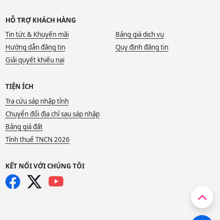
HỖ TRỢ KHÁCH HÀNG
Tin tức & Khuyến mãi
Bảng giá dịch vụ
Hướng dẫn đăng tin
Quy định đăng tin
Giải quyết khiếu nại
TIỆN ÍCH
Tra cứu sáp nhập tỉnh
Chuyển đổi địa chỉ sau sáp nhập
Bảng giá đất
Tính thuế TNCN 2026
KẾT NỐI VỚI CHÚNG TÔI