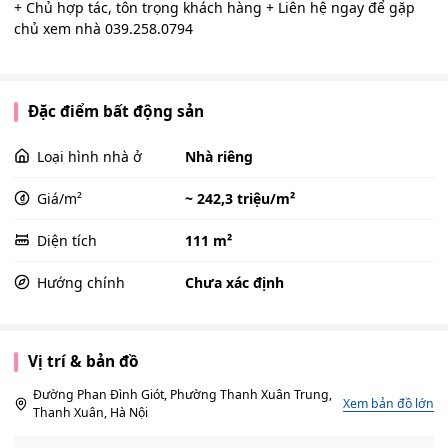
+ Chủ hợp tác, tôn trọng khách hàng + Liên hệ ngay để gặp
chủ xem nhà 039.258.0794
Đặc điểm bất động sản
Loại hình nhà ở
Nhà riêng
Giá/m²
~ 242,3 triệu/m²
Diện tích
111 m²
Hướng chính
Chưa xác định
Vị trí & bản đồ
Đường Phan Đình Giót, Phường Thanh Xuân Trung,
Xem bản đồ lớn
Thanh Xuân, Hà Nội