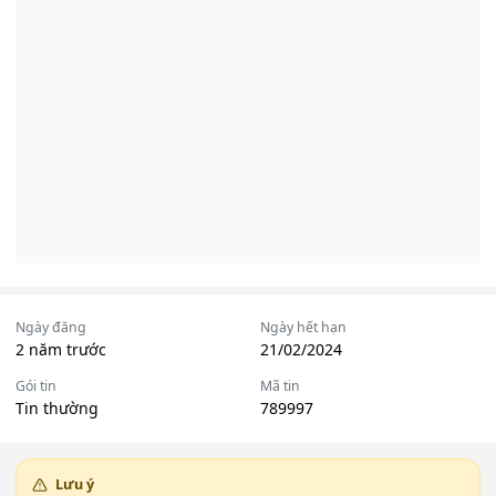
Ngày đăng
Ngày hết hạn
2 năm trước
21/02/2024
Gói tin
Mã tin
Tin thường
789997
Lưu ý