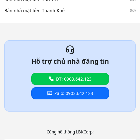
Bán nhà mặt tiền Thanh Khê
(63)
Hỗ trợ chủ nhà đăng tin
ĐT: 0903.642.123
Zalo: 0903.642.123
Cùng hệ thống LBKCorp: