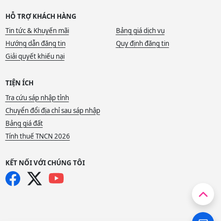
HỖ TRỢ KHÁCH HÀNG
Tin tức & Khuyến mãi
Bảng giá dịch vụ
Hướng dẫn đăng tin
Quy định đăng tin
Giải quyết khiếu nại
TIỆN ÍCH
Tra cứu sáp nhập tỉnh
Chuyển đổi địa chỉ sau sáp nhập
Bảng giá đất
Tính thuế TNCN 2026
KẾT NỐI VỚI CHÚNG TÔI