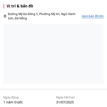
Vị trí & bản đồ
Đường Mỹ Đa Đông 5, Phường Mỹ An, Ngũ Hành
Xem bản đồ lớn
Sơn, Đà Nẵng
Ngày đăng
Ngày hết hạn
1 năm trước
31/07/2025