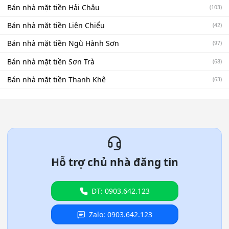
Bán nhà mặt tiền Hải Châu
(103)
Bán nhà mặt tiền Liên Chiểu
(42)
Bán nhà mặt tiền Ngũ Hành Sơn
(97)
Bán nhà mặt tiền Sơn Trà
(68)
Bán nhà mặt tiền Thanh Khê
(63)
Hỗ trợ chủ nhà đăng tin
ĐT: 0903.642.123
Zalo: 0903.642.123