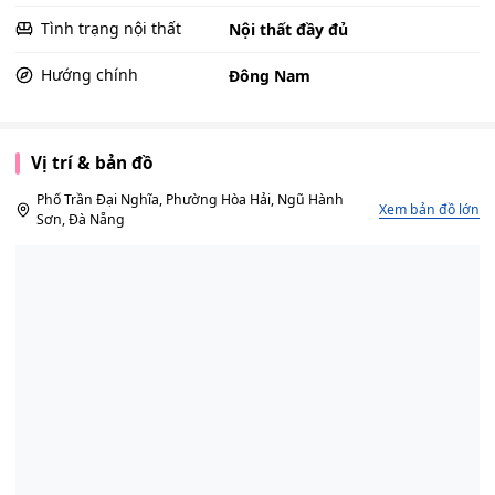
Tình trạng nội thất
Nội thất đầy đủ
Hướng chính
Đông Nam
Vị trí & bản đồ
Phố Trần Đại Nghĩa, Phường Hòa Hải, Ngũ Hành
Xem bản đồ lớn
Sơn, Đà Nẵng