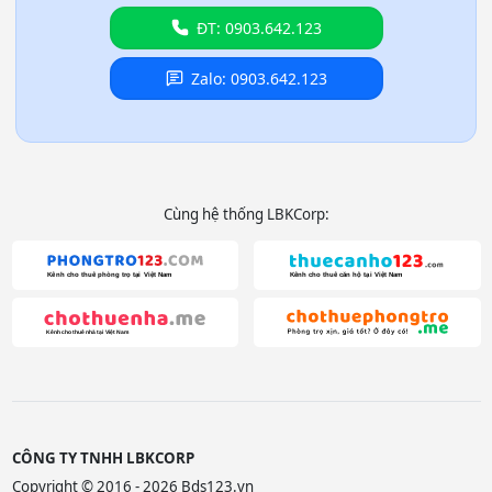
ĐT: 0903.642.123
Zalo: 0903.642.123
Cùng hệ thống LBKCorp:
CÔNG TY TNHH LBKCORP
Copyright © 2016 - 2026 Bds123.vn