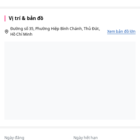
Vị trí & bản đồ
Đường số 35, Phường Hiệp Bình Chánh, Thủ Đức,
Xem bản đồ lớn
Hồ Chí Minh
Ngày đăng
Ngày hết hạn