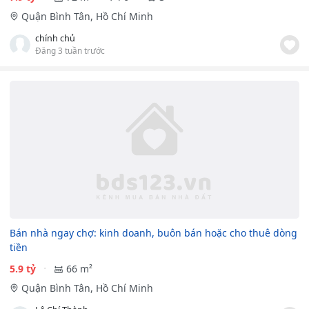
Quận Bình Tân, Hồ Chí Minh
chính chủ
Đăng 3 tuần trước
Bán nhà ngay chợ: kinh doanh, buôn bán hoặc cho thuê dòng
tiền
5.9 tỷ
66 m²
Quận Bình Tân, Hồ Chí Minh