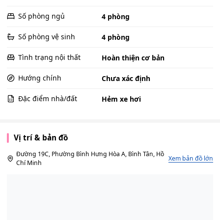
Số phòng ngủ
4 phòng
Số phòng vệ sinh
4 phòng
Tình trạng nội thất
Hoàn thiện cơ bản
Hướng chính
Chưa xác định
Đặc điểm nhà/đất
Hẻm xe hơi
Vị trí & bản đồ
Đường 19C, Phường Bình Hưng Hòa A, Bình Tân, Hồ
Xem bản đồ lớn
Chí Minh