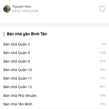
Nguyen Hieu
Đăng 3 tháng trước
Bán nhà gần Bình Tân
Bán nhà Quận 5
(77)
Bán nhà Quận 6
(163)
Bán nhà Quận 8
(353)
Bán nhà Quận 10
(391)
Bán nhà Quận 11
(131)
Bán nhà Quận 12
(461)
Bán nhà Phú Nhuận
(389)
Bán nhà Tân Bình
(905)