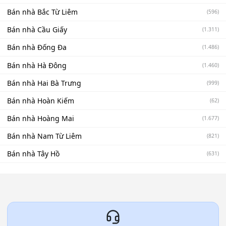
Bán nhà Bắc Từ Liêm
(596)
Bán nhà Cầu Giấy
(1.311)
Bán nhà Đống Đa
(1.486)
Bán nhà Hà Đông
(1.460)
Bán nhà Hai Bà Trưng
(999)
Bán nhà Hoàn Kiếm
(62)
Bán nhà Hoàng Mai
(1.677)
Bán nhà Nam Từ Liêm
(821)
Bán nhà Tây Hồ
(631)