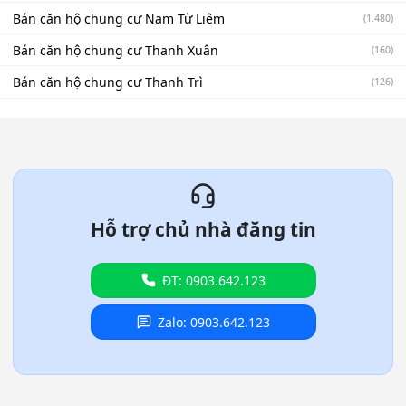
Bán căn hộ chung cư Nam Từ Liêm
(1.480)
Bán căn hộ chung cư Thanh Xuân
(160)
Bán căn hộ chung cư Thanh Trì
(126)
Hỗ trợ chủ nhà đăng tin
ĐT: 0903.642.123
Zalo: 0903.642.123