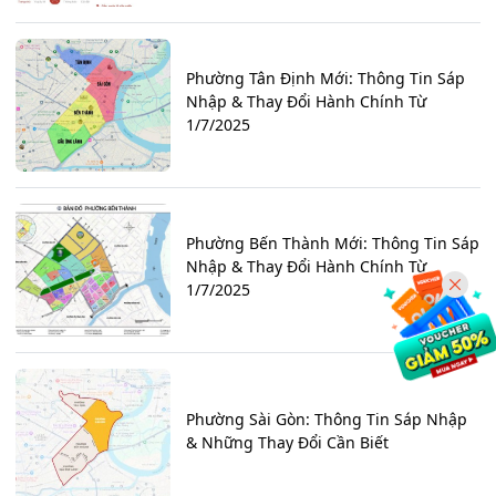
Phường Tân Định Mới: Thông Tin Sáp
Nhập & Thay Đổi Hành Chính Từ
1/7/2025
Phường Bến Thành Mới: Thông Tin Sáp
Nhập & Thay Đổi Hành Chính Từ
1/7/2025
Phường Sài Gòn: Thông Tin Sáp Nhập
& Những Thay Đổi Cần Biết