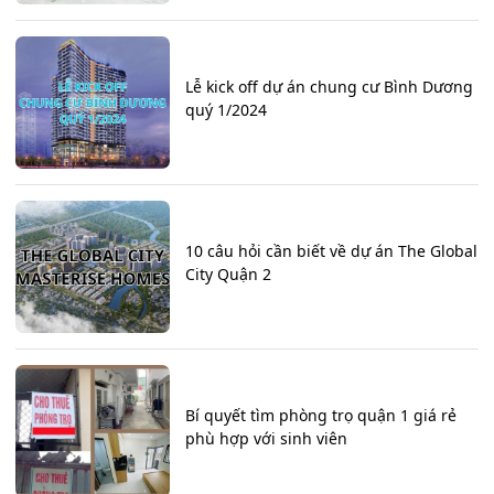
Lễ kick off dự án chung cư Bình Dương
quý 1/2024
10 câu hỏi cần biết về dự án The Global
City Quận 2
Bí quyết tìm phòng trọ quận 1 giá rẻ
phù hợp với sinh viên