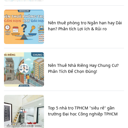
Nên thuê phòng trọ Ngắn hạn hay Dài
hạn? Phân tích Lợi ích & Rủi ro
Nên Thuê Nhà Riêng Hay Chung Cư?
Phân Tích Để Chọn Đúng!
Top 5 nhà trọ TPHCM "siêu rẻ" gần
trường Đại học Công nghiệp TPHCM