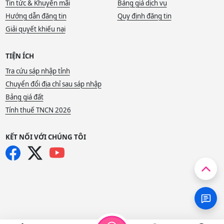
Tin tức & Khuyến mãi
Bảng giá dịch vụ
Hướng dẫn đăng tin
Quy định đăng tin
Giải quyết khiếu nại
TIỆN ÍCH
Tra cứu sáp nhập tỉnh
Chuyển đổi địa chỉ sau sáp nhập
Bảng giá đất
Tính thuế TNCN 2026
KẾT NỐI VỚI CHÚNG TÔI