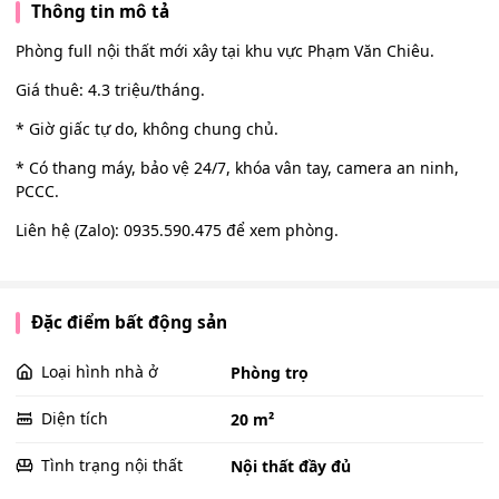
Thông tin mô tả
Phòng full nội thất mới xây tại khu vực Phạm Văn Chiêu.
Giá thuê: 4.3 triệu/tháng.
* Giờ giấc tự do, không chung chủ.
* Có thang máy, bảo vệ 24/7, khóa vân tay, camera an ninh,
PCCC.
Liên hệ (Zalo): 0935.590.475 để xem phòng.
Đặc điểm bất động sản
Loại hình nhà ở
Phòng trọ
Diện tích
20 m²
Tình trạng nội thất
Nội thất đầy đủ