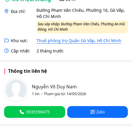
Đường Phạm Văn Chiêu, Phường 16, Gò Vấp,
Địa chỉ:
Hồ Chí Minh
Sau sáp nhập: Đường Phạm Văn Chiêu, Phường An Hội
Đông, Hồ Chí Minh
Khu vực:
Thuê phòng trọ Quận Gò Vấp, Hồ Chí Minh
Cập nhật:
2 tháng trước
Thông tin liên hệ
Nguyễn Võ Duy Nam
1 tin
Tham gia từ: 14/05/2026
0935590475
Zalo