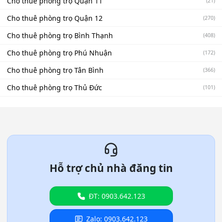
Cho thuê phòng trọ Quận 11
(21)
Cho thuê phòng trọ Quận 12
(270)
Cho thuê phòng trọ Bình Thạnh
(408)
Cho thuê phòng trọ Phú Nhuận
(172)
Cho thuê phòng trọ Tân Bình
(366)
Cho thuê phòng trọ Thủ Đức
(101)
Hỗ trợ chủ nhà đăng tin
ĐT: 0903.642.123
Zalo: 0903.642.123