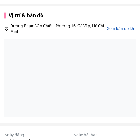
Vị trí & bản đồ
Đường Phạm Văn Chiêu, Phường 16, Gò Vấp, Hồ Chí
Xem bản đồ lớn
Minh
Ngày đăng
Ngày hết hạn