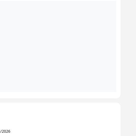
2/2026