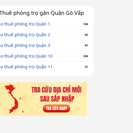
Thuê phòng trọ gần Quận Gò Vấp
o thuê phòng trọ Quận 1
124
o thuê phòng trọ Quận 2
62
o thuê phòng trọ Quận 3
87
o thuê phòng trọ Quận 10
224
o thuê phòng trọ Quận 11
21