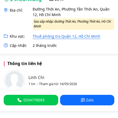
Đường Thới An, Phường Tân Thới An, Quận
Địa chỉ:
12, Hồ Chí Minh
Sau sáp nhập: Đường Thới An, Phường Thới An, Hồ Chí
Minh
Khu vực:
Thuê phòng trọ Quận 12, Hồ Chí Minh
Cập nhật:
2 tháng trước
Thông tin liên hệ
Linh Chi
1 tin
Tham gia từ: 14/05/2026
0334778093
Zalo