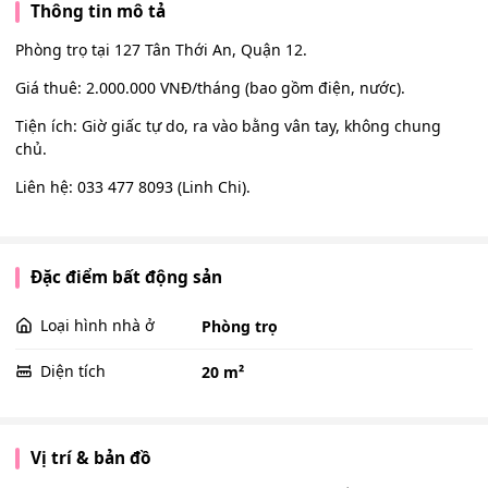
Thông tin mô tả
Phòng trọ tại 127 Tân Thới An, Quận 12.
Giá thuê: 2.000.000 VNĐ/tháng (bao gồm điện, nước).
Tiện ích: Giờ giấc tự do, ra vào bằng vân tay, không chung
chủ.
Liên hệ: 033 477 8093 (Linh Chi).
Đặc điểm bất động sản
Loại hình nhà ở
Phòng trọ
Diện tích
20 m²
Vị trí & bản đồ