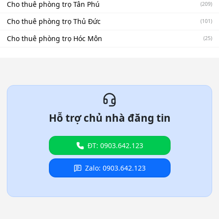
Cho thuê phòng trọ Tân Phú
(209)
Cho thuê phòng trọ Thủ Đức
(101)
Cho thuê phòng trọ Hóc Môn
(25)
Hỗ trợ chủ nhà đăng tin
ĐT: 0903.642.123
Zalo: 0903.642.123