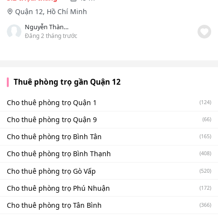
Quận 12, Hồ Chí Minh
Nguyễn Thành Luân
Đăng 2 tháng trước
Thuê phòng trọ gần Quận 12
Cho thuê phòng trọ Quận 1
(124)
Cho thuê phòng trọ Quận 9
(66)
Cho thuê phòng trọ Bình Tân
(165)
Cho thuê phòng trọ Bình Thạnh
(408)
Cho thuê phòng trọ Gò Vấp
(520)
Cho thuê phòng trọ Phú Nhuận
(172)
Cho thuê phòng trọ Tân Bình
(366)