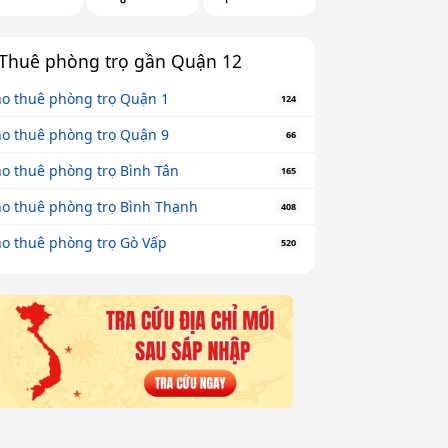
Thuê phòng trọ gần Quận 12
o thuê phòng trọ Quận 1
124
o thuê phòng trọ Quận 9
66
o thuê phòng trọ Bình Tân
165
o thuê phòng trọ Bình Thạnh
408
o thuê phòng trọ Gò Vấp
520