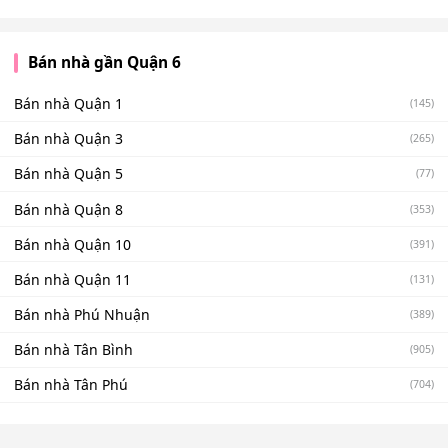
Bán nhà gần Quận 6
Bán nhà Quận 1
(145)
Bán nhà Quận 3
(265)
Bán nhà Quận 5
(77)
Bán nhà Quận 8
(353)
Bán nhà Quận 10
(391)
Bán nhà Quận 11
(131)
Bán nhà Phú Nhuận
(389)
Bán nhà Tân Bình
(905)
Bán nhà Tân Phú
(704)