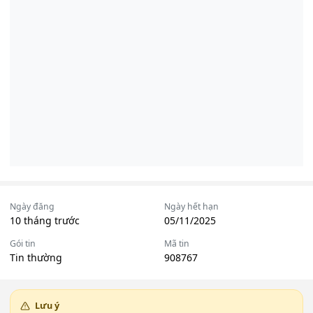
Ngày đăng
Ngày hết hạn
10 tháng trước
05/11/2025
Gói tin
Mã tin
Tin thường
908767
Lưu ý