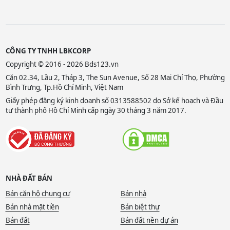
CÔNG TY TNHH LBKCORP
Copyright © 2016 - 2026 Bds123.vn
Căn 02.34, Lầu 2, Tháp 3, The Sun Avenue, Số 28 Mai Chí Thọ, Phường
Bình Trưng, Tp.Hồ Chí Minh, Việt Nam
Giấy phép đăng ký kinh doanh số 0313588502 do Sở kế hoạch và Đầu
tư thành phố Hồ Chí Minh cấp ngày 30 tháng 3 năm 2017.
NHÀ ĐẤT BÁN
Bán căn hộ chung cư
Bán nhà
Bán nhà mặt tiền
Bán biệt thự
Bán đất
Bán đất nền dự án