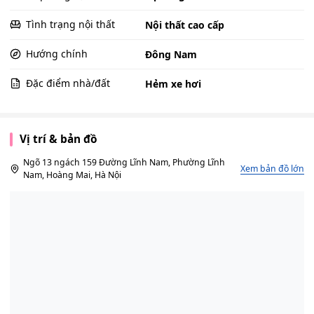
Tình trạng nội thất
Nội thất cao cấp
Hướng chính
Đông Nam
Đặc điểm nhà/đất
Hẻm xe hơi
Vị trí & bản đồ
Ngõ 13 ngách 159 Đường Lĩnh Nam, Phường Lĩnh
Xem bản đồ lớn
Nam, Hoàng Mai, Hà Nội