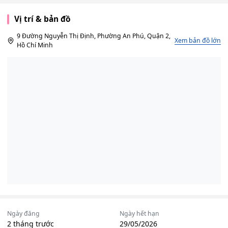
Vị trí & bản đồ
9 Đường Nguyễn Thị Định, Phường An Phú, Quận 2,
Xem bản đồ lớn
Hồ Chí Minh
Ngày đăng
Ngày hết hạn
2 tháng trước
29/05/2026