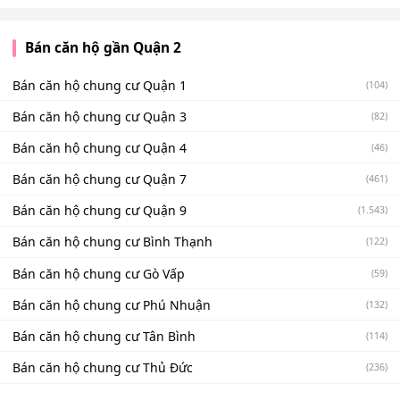
Bán căn hộ gần Quận 2
Bán căn hộ chung cư Quận 1
(104)
Bán căn hộ chung cư Quận 3
(82)
Bán căn hộ chung cư Quận 4
(46)
Bán căn hộ chung cư Quận 7
(461)
Bán căn hộ chung cư Quận 9
(1.543)
Bán căn hộ chung cư Bình Thạnh
(122)
Bán căn hộ chung cư Gò Vấp
(59)
Bán căn hộ chung cư Phú Nhuận
(132)
Bán căn hộ chung cư Tân Bình
(114)
Bán căn hộ chung cư Thủ Đức
(236)