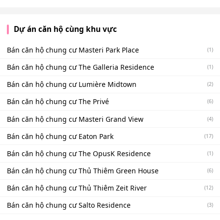
Dự án căn hộ cùng khu vực
Bán căn hộ chung cư Masteri Park Place
(1)
Bán căn hộ chung cư The Galleria Residence
(1)
Bán căn hộ chung cư Lumière Midtown
(2)
Bán căn hộ chung cư The Privé
(6)
Bán căn hộ chung cư Masteri Grand View
(4)
Bán căn hộ chung cư Eaton Park
(17)
Bán căn hộ chung cư The OpusK Residence
(1)
Bán căn hộ chung cư Thủ Thiêm Green House
(6)
Bán căn hộ chung cư Thủ Thiêm Zeit River
(12)
Bán căn hộ chung cư Salto Residence
(3)