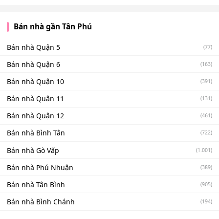
Bán nhà gần Tân Phú
Bán nhà Quận 5
(77)
Bán nhà Quận 6
(163)
Bán nhà Quận 10
(391)
Bán nhà Quận 11
(131)
Bán nhà Quận 12
(461)
Bán nhà Bình Tân
(722)
Bán nhà Gò Vấp
(1.001)
Bán nhà Phú Nhuận
(389)
Bán nhà Tân Bình
(905)
Bán nhà Bình Chánh
(194)