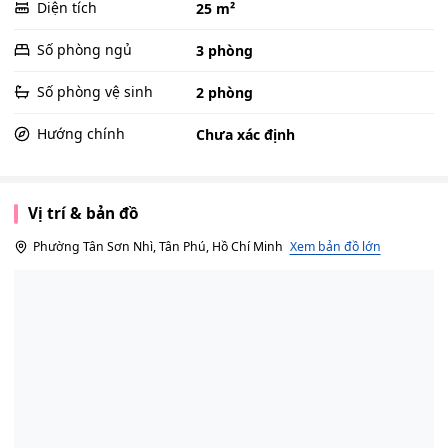
Diện tích
25 m²
Số phòng ngủ
3 phòng
Số phòng vệ sinh
2 phòng
Hướng chính
Chưa xác định
Vị trí & bản đồ
Phường Tân Sơn Nhì, Tân Phú, Hồ Chí Minh
Xem bản đồ lớn