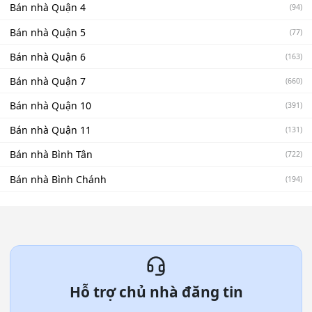
Bán nhà Quận 4
(94)
Bán nhà Quận 5
(77)
Bán nhà Quận 6
(163)
Bán nhà Quận 7
(660)
Bán nhà Quận 10
(391)
Bán nhà Quận 11
(131)
Bán nhà Bình Tân
(722)
Bán nhà Bình Chánh
(194)
Hỗ trợ chủ nhà đăng tin