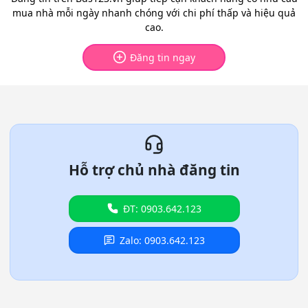
mua nhà mỗi ngày nhanh chóng với chi phí thấp và hiệu quả
cao.
Đăng tin ngay
Hỗ trợ chủ nhà đăng tin
ĐT: 0903.642.123
Zalo: 0903.642.123