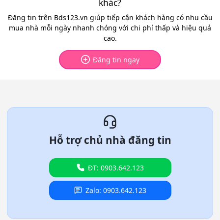
khác?
Đăng tin trên Bds123.vn giúp tiếp cận khách hàng có nhu cầu
mua nhà mỗi ngày nhanh chóng với chi phí thấp và hiệu quả
cao.
Đăng tin ngay
Hỗ trợ chủ nhà đăng tin
ĐT: 0903.642.123
Zalo: 0903.642.123