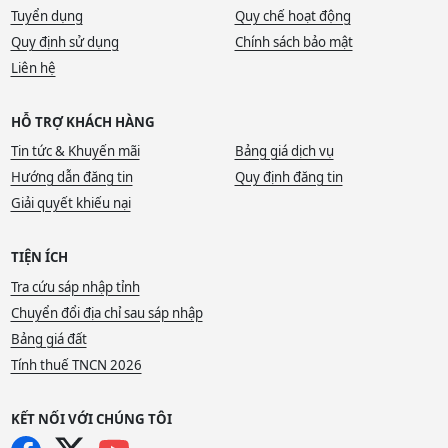
Tuyển dụng
Quy chế hoạt động
Quy định sử dụng
Chính sách bảo mật
Liên hệ
HỖ TRỢ KHÁCH HÀNG
Tin tức & Khuyến mãi
Bảng giá dịch vụ
Hướng dẫn đăng tin
Quy định đăng tin
Giải quyết khiếu nại
TIỆN ÍCH
Tra cứu sáp nhập tỉnh
Chuyển đổi địa chỉ sau sáp nhập
Bảng giá đất
Tính thuế TNCN 2026
KẾT NỐI VỚI CHÚNG TÔI