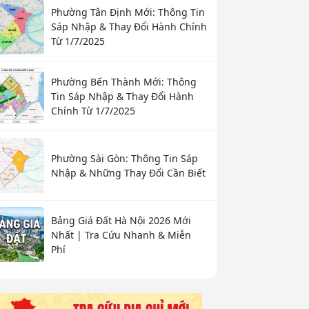
Phường Tân Định Mới: Thông Tin
Sáp Nhập & Thay Đổi Hành Chính
Từ 1/7/2025
Phường Bến Thành Mới: Thông
Tin Sáp Nhập & Thay Đổi Hành
Chính Từ 1/7/2025
Phường Sài Gòn: Thông Tin Sáp
Nhập & Những Thay Đổi Cần Biết
Bảng Giá Đất Hà Nội 2026 Mới
Nhất | Tra Cứu Nhanh & Miễn
Phí