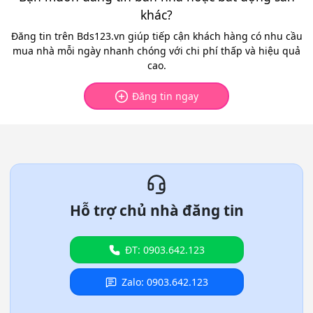
khác?
Đăng tin trên Bds123.vn giúp tiếp cận khách hàng có nhu cầu
mua nhà mỗi ngày nhanh chóng với chi phí thấp và hiệu quả
cao.
Đăng tin ngay
Hỗ trợ chủ nhà đăng tin
ĐT: 0903.642.123
Zalo: 0903.642.123