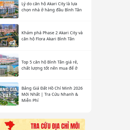
Lý do căn hộ Akari City là lựa
chọn nhà ở hàng đầu Bình Tân
Khám phá Phase 2 Akari City và
căn hộ Flora Akari Bình Tân
Top 5 căn hộ Bình Tân giá rẻ,
chất lượng tốt nên mua để ở
Bảng Giá Đất Hồ Chí Minh 2026
Mới Nhất | Tra Cứu Nhanh &
Miễn Phí