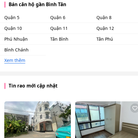
Bán căn hộ gần Bình Tân
Quận 5
Quận 6
Quận 8
Quận 10
Quận 11
Quận 12
Phú Nhuận
Tân Bình
Tân Phú
Bình Chánh
Xem thêm
Tin rao mới cập nhật