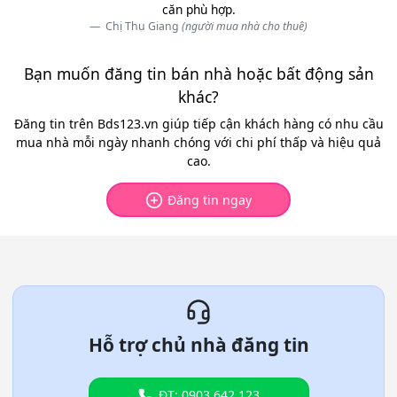
căn phù hợp.
Chị Thu Giang
(người mua nhà cho thuê)
Bạn muốn đăng tin bán nhà hoặc bất động sản
khác?
Đăng tin trên Bds123.vn giúp tiếp cận khách hàng có nhu cầu
mua nhà mỗi ngày nhanh chóng với chi phí thấp và hiệu quả
cao.
Đăng tin ngay
Hỗ trợ chủ nhà đăng tin
ĐT: 0903.642.123