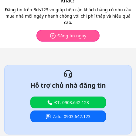
khác?
Đăng tin trên Bds123.vn giúp tiếp cận khách hàng có nhu cầu
mua nhà mỗi ngày nhanh chóng với chi phí thấp và hiệu quả
cao.
Đăng tin ngay
Hỗ trợ chủ nhà đăng tin
ĐT: 0903.642.123
Zalo: 0903.642.123