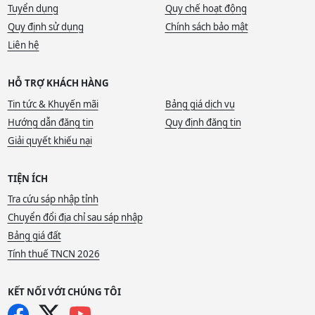
Tuyển dụng
Quy chế hoạt động
Quy định sử dụng
Chính sách bảo mật
Liên hệ
HỖ TRỢ KHÁCH HÀNG
Tin tức & Khuyến mãi
Bảng giá dịch vụ
Hướng dẫn đăng tin
Quy định đăng tin
Giải quyết khiếu nại
TIỆN ÍCH
Tra cứu sáp nhập tỉnh
Chuyển đổi địa chỉ sau sáp nhập
Bảng giá đất
Tính thuế TNCN 2026
KẾT NỐI VỚI CHÚNG TÔI