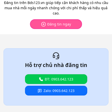
Đăng tin trên Bds123.vn giúp tiếp cận khách hàng có nhu cầu
mua nhà mỗi ngày nhanh chóng với chi phí thấp và hiệu quả
cao.
Đăng tin ngay
Hỗ trợ chủ nhà đăng tin
ĐT: 0903.642.123
Zalo: 0903.642.123