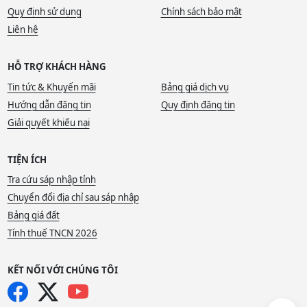
Quy định sử dụng
Chính sách bảo mật
Liên hệ
HỖ TRỢ KHÁCH HÀNG
Tin tức & Khuyến mãi
Bảng giá dịch vụ
Hướng dẫn đăng tin
Quy định đăng tin
Giải quyết khiếu nại
TIỆN ÍCH
Tra cứu sáp nhập tỉnh
Chuyển đổi địa chỉ sau sáp nhập
Bảng giá đất
Tính thuế TNCN 2026
KẾT NỐI VỚI CHÚNG TÔI