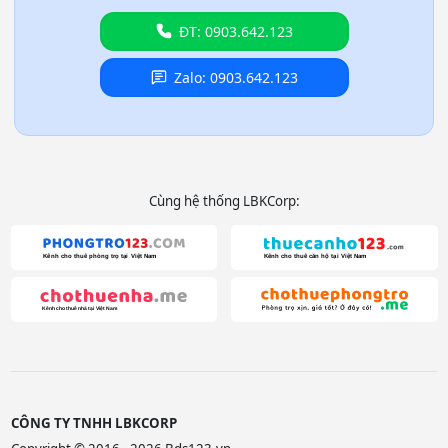
ĐT: 0903.642.123
Zalo: 0903.642.123
Cùng hệ thống LBKCorp:
CÔNG TY TNHH LBKCORP