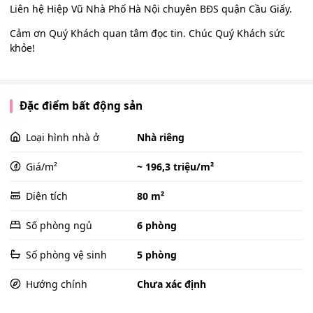
Liên hệ Hiệp Vũ Nhà Phố Hà Nội chuyên BĐS quận Cầu Giấy.
Cảm ơn Quý Khách quan tâm đọc tin. Chúc Quý Khách sức
khỏe!
Đặc điểm bất động sản
Loại hình nhà ở
Nhà riêng
Giá/m²
~ 196,3 triệu/m²
Diện tích
80 m²
Số phòng ngủ
6 phòng
Số phòng vệ sinh
5 phòng
Hướng chính
Chưa xác định