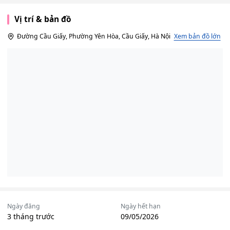
Vị trí & bản đồ
Đường Cầu Giấy, Phường Yên Hòa, Cầu Giấy, Hà Nội
Xem bản đồ lớn
Ngày đăng
Ngày hết hạn
3 tháng trước
09/05/2026