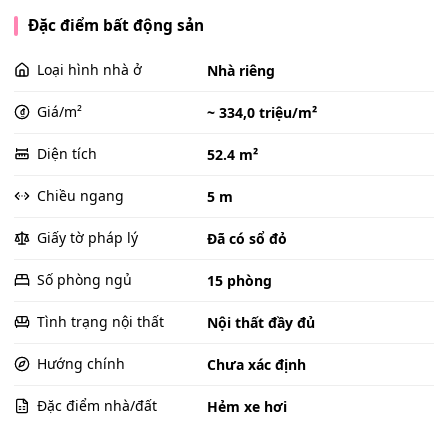
Đặc điểm bất động sản
Loại hình nhà ở
Nhà riêng
Giá/m²
~ 334,0 triệu/m²
Diện tích
52.4 m²
Chiều ngang
5 m
Giấy tờ pháp lý
Đã có sổ đỏ
Số phòng ngủ
15 phòng
Tình trạng nội thất
Nội thất đầy đủ
Hướng chính
Chưa xác định
Đặc điểm nhà/đất
Hẻm xe hơi