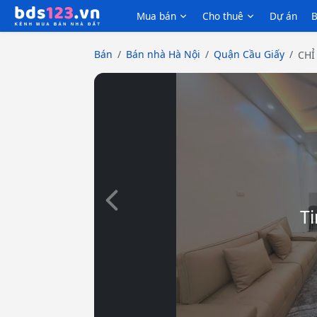
Mua bán
Cho thuê
Dự án
B
Bán
Bán nhà Hà Nội
Quận Cầu Giấy
CHỈ
Slide trước
Ti