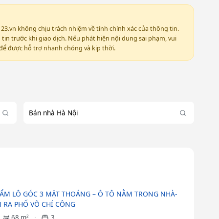
123.vn không chịu trách nhiệm về tính chính xác của thông tin.
in trước khi giao dịch. Nếu phát hiện nội dung sai phạm, vui
ể được hỗ trợ nhanh chóng và kịp thời.
Bán nhà Hà Nội
HẨM LÔ GÓC 3 MẶT THOÁNG – Ô TÔ NẰM TRONG NHÀ-
M RA PHỐ VÕ CHÍ CÔNG
68 m²
3