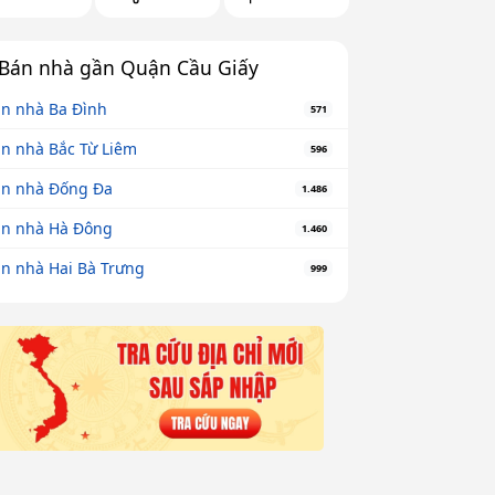
Bán nhà gần Quận Cầu Giấy
n nhà Ba Đình
571
n nhà Bắc Từ Liêm
596
n nhà Đống Đa
1.486
n nhà Hà Đông
1.460
n nhà Hai Bà Trưng
999