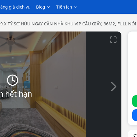
ảng giá dịch vụ
Blog
Tiện ích
 9.X TỶ SỞ HỮU NGAY CĂN NHÀ KHU VIP CẦU GIẤY, 36M2, FULL NỘI
Slide tiếp th
n hết hạn