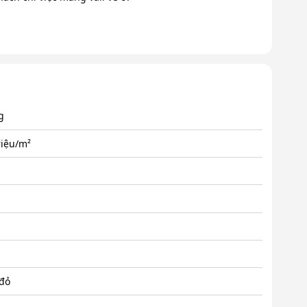
g
riệu/m²
 đỏ