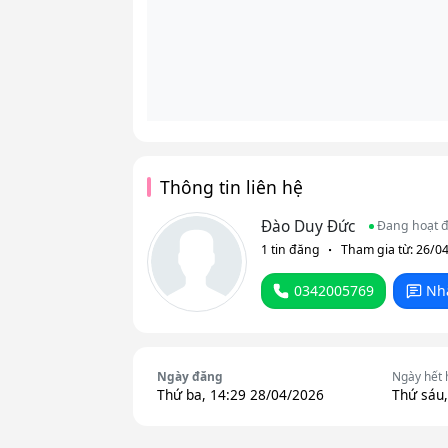
Thông tin liên hệ
Đào Duy Đức
Đang hoạt 
1 tin đăng
Tham gia từ: 26/0
0342005769
Nh
Ngày đăng
Ngày hết 
Thứ ba, 14:29 28/04/2026
Thứ sáu,