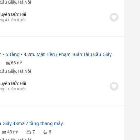
Cầu Giấy, Hà Nội
uyễn Đức Hải
ng 4 tuần trước
 - 5 Tầng - 4.2m. Mặt Tiền ( Phạm Tuấn Tài ) Cầu Giấy
66 m²
Cầu Giấy, Hà Nội
uyễn Đức Hải
ng 1 tuần trước
 Giấy 43m2 7 tầng thang máy.
43 m²
7
6