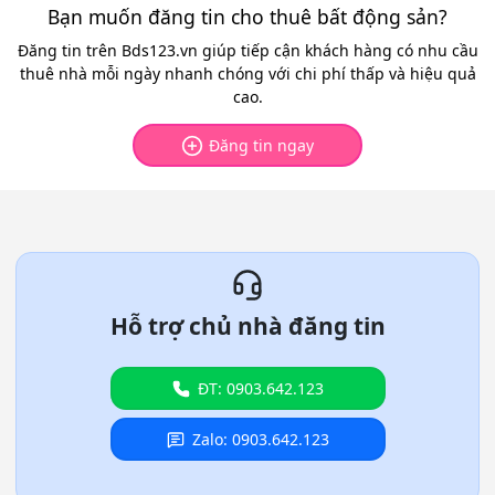
Bạn muốn đăng tin cho thuê bất động sản?
Đăng tin trên Bds123.vn giúp tiếp cận khách hàng có nhu cầu
thuê nhà mỗi ngày nhanh chóng với chi phí thấp và hiệu quả
cao.
Đăng tin ngay
Hỗ trợ chủ nhà đăng tin
ĐT: 0903.642.123
Zalo: 0903.642.123