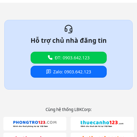
Hỗ trợ chủ nhà đăng tin
ĐT: 0903.642.123
Zalo: 0903.642.123
Cùng hệ thống LBKCorp: