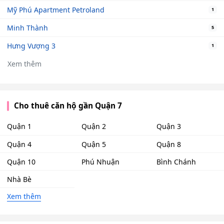
Mỹ Phú Apartment Petroland
1
Minh Thành
5
Hưng Vượng 3
1
Xem thêm
Cho thuê căn hộ gần Quận 7
Quận 1
Quận 2
Quận 3
Quận 4
Quận 5
Quận 8
Quận 10
Phú Nhuận
Bình Chánh
Nhà Bè
Xem thêm