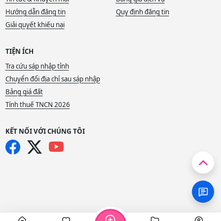
Hướng dẫn đăng tin
Quy định đăng tin
Giải quyết khiếu nại
TIỆN ÍCH
Tra cứu sáp nhập tỉnh
Chuyển đổi địa chỉ sau sáp nhập
Bảng giá đất
Tính thuế TNCN 2026
KẾT NỐI VỚI CHÚNG TÔI